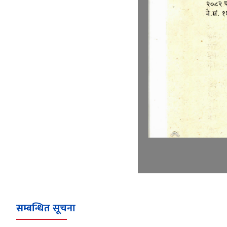
सम्बन्धित सूचना