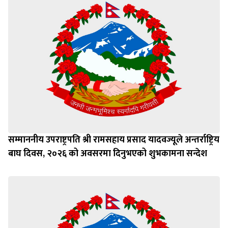
सम्माननीय उपराष्ट्रपति श्री रामसहाय प्रसाद यादवज्यूले अन्तर्राष्ट्रिय
बाघ दिवस, २०२६ को अवसरमा दिनुभएको शुभकामना सन्देश