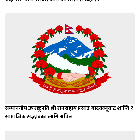
सम्माननीय उपराष्ट्रपति श्री रामसहाय प्रसाद यादवज्यूबाट शान्ति र
सामाजिक सद्भावका लागि अपिल