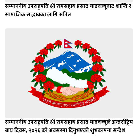
सम्माननीय उपराष्ट्रपति श्री रामसहाय प्रसाद यादवज्यूबाट शान्ति र
सामाजिक सद्भावका लागि अपिल
सम्माननीय उपराष्ट्रपति श्री रामसहाय प्रसाद यादवज्यूले अन्तर्राष्ट्रिय
बाघ दिवस, २०२६ को अवसरमा दिनुभएको शुभकामना सन्देश