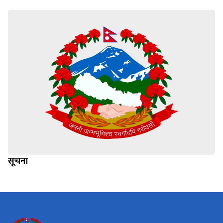
सूचना